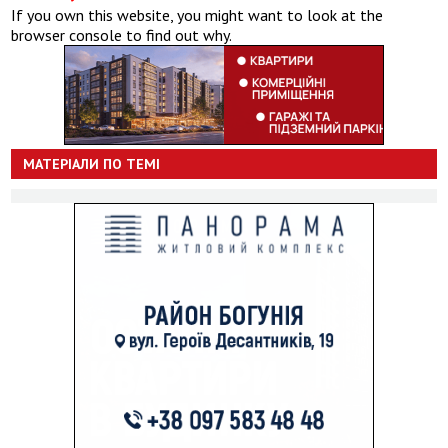
If you own this website, you might want to look at the
browser console to find out why.
МАТЕРІАЛИ ПО ТЕМІ