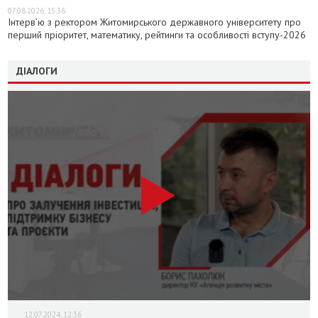
07.08.2026, 15:36
Інтерв’ю з ректором Житомирського державного університету про
перший пріоритет, математику, рейтинги та особливості вступу-2026
ДІАЛОГИ
12.07.2024, 12:36