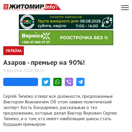
УКРАЇНА
Азаров - премьер на 90%!
9 березня 2010, 08:55
Сергей Тигипко отверг все должности, предложенные
Виктором Януковичем. Об этом заявил политический
эксперт Кость Бондаренко, рассказывая о тех
предложениях, которые делал Виктор Янукович Сергею
Тигипко, и о том, кто имеет наибольшие шансы стать
будущим премьером.