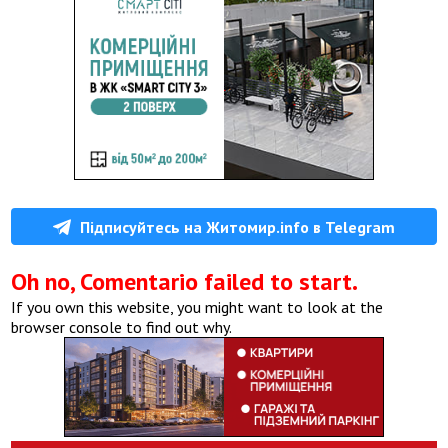
Підписуйтесь на Житомир.info в Telegram
Oh no, Comentario failed to start.
If you own this website, you might want to look at the
browser console to find out why.