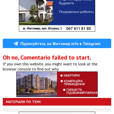
Підписуйтесь на Житомир.info в Telegram
Oh no, Comentario failed to start.
If you own this website, you might want to look at the
browser console to find out why.
МАТЕРІАЛИ ПО ТЕМІ