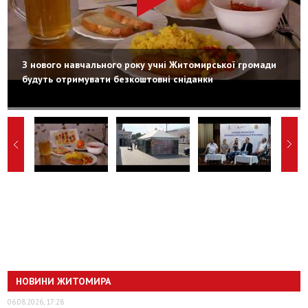
З нового навчального року учні Житомирської громади
будуть отримувати безкоштовні сніданки
НОВИНИ ЖИТОМИРА
06.08.2026, 17:28