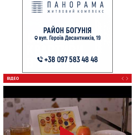
ВІДЕО