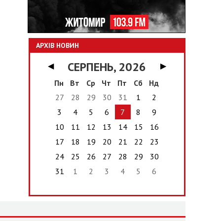
АРХІВ НОВИН
СЕРПЕНЬ, 2026
◀
▶
Пн
Вт
Ср
Чт
Пт
Сб
Нд
27
28
29
30
31
1
2
3
4
5
6
7
8
9
10
11
12
13
14
15
16
17
18
19
20
21
22
23
24
25
26
27
28
29
30
31
1
2
3
4
5
6