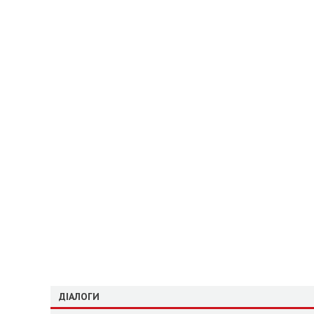
ДІАЛОГИ