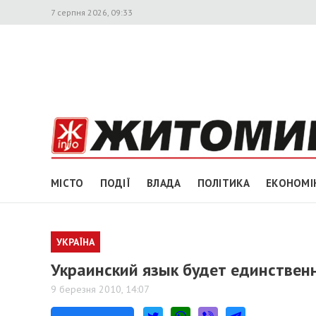
7 серпня 2026, 09:33
МІСТО
ПОДІЇ
ВЛАДА
ПОЛІТИКА
ЕКОНОМІ
УКРАЇНА
Украинский язык будет единственн
9 березня 2010, 14:07