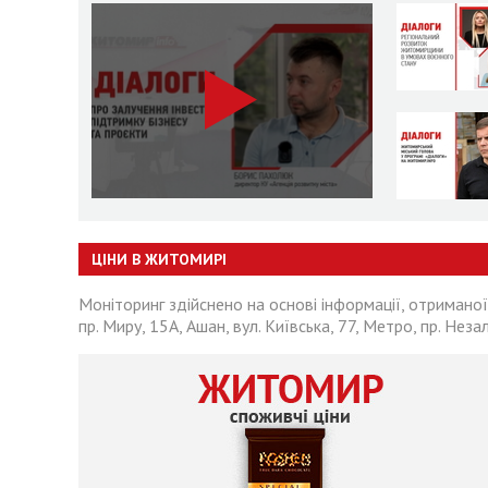
ЦІНИ В ЖИТОМИРІ
Моніторинг здійснено на основі інформації, отриманої
пр. Миру, 15А, Ашан, вул. Київська, 77, Метро, пр. Неза