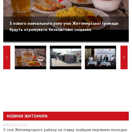
З нового навчального року учні Житомирської громади
будуть отримувати безкоштовні сніданки
НОВИНИ ЖИТОМИРА
06.08.2026, 16:15
У селі Житомирського району на ставку знайшли мертвими молодих