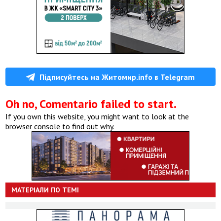
Підписуйтесь на Житомир.info в Telegram
Oh no, Comentario failed to start.
If you own this website, you might want to look at the
browser console to find out why.
МАТЕРІАЛИ ПО ТЕМІ