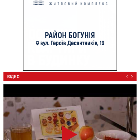
ВІДЕО