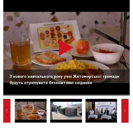
З нового навчального року учні Житомирської громади
будуть отримувати безкоштовні сніданки