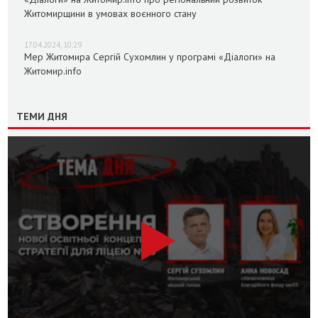
Житомирщини в умовах воєнного стану
17.04.2024, 10:29
Мер Житомира Сергій Сухомлин у програмі «Діалоги» на
Житомир.info
ТЕМИ ДНЯ