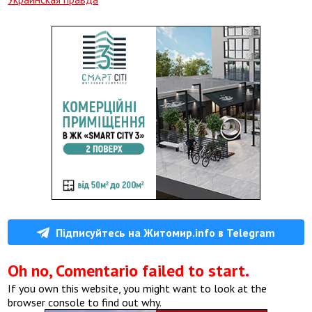
Підписуйтесь на Житомир.info в Telegram
Oh no, Comentario failed to start.
If you own this website, you might want to look at the
browser console to find out why.