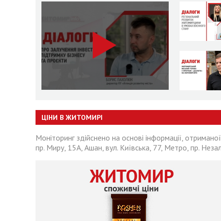
ЦІНИ В ЖИТОМИРІ
Моніторинг здійснено на основі інформації, отриманої
пр. Миру, 15А, Ашан, вул. Київська, 77, Метро, пр. Неза