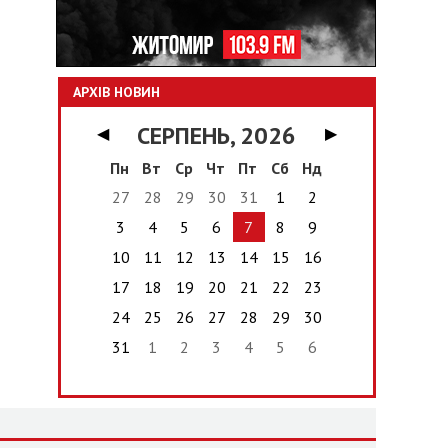
АРХІВ НОВИН
СЕРПЕНЬ, 2026
◀
▶
Пн
Вт
Ср
Чт
Пт
Сб
Нд
27
28
29
30
31
1
2
3
4
5
6
7
8
9
10
11
12
13
14
15
16
17
18
19
20
21
22
23
24
25
26
27
28
29
30
31
1
2
3
4
5
6