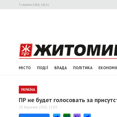
7 серпня 2026, 10:11
МІСТО
ПОДІЇ
ВЛАДА
ПОЛІТИКА
ЕКОНОМІ
УКРАЇНА
ПР не будет голосовать за присут
10 березня 2010, 12:05