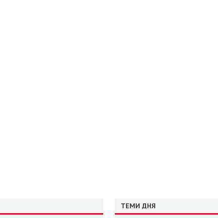
ТЕМИ ДНЯ