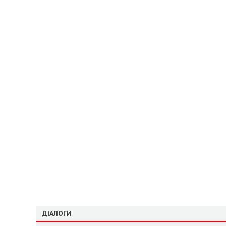
ДІАЛОГИ