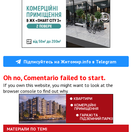
Підписуйтесь на Житомир.info в Telegram
Oh no, Comentario failed to start.
If you own this website, you might want to look at the
browser console to find out why.
МАТЕРІАЛИ ПО ТЕМІ