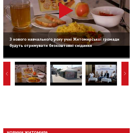
З нового навчального року учні Житомирської громади
будуть отримувати безкоштовні сніданки
НОВИНИ ЖИТОМИРА