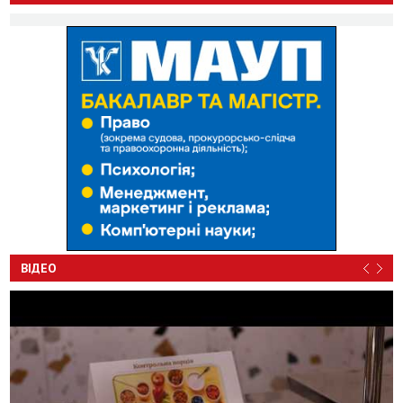
ВІДЕО