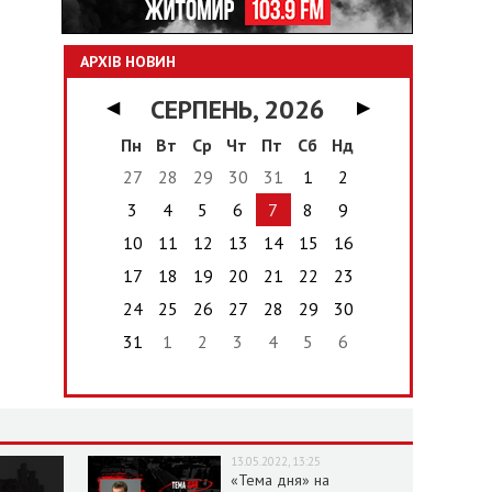
АРХІВ НОВИН
СЕРПЕНЬ, 2026
◀
▶
Пн
Вт
Ср
Чт
Пт
Сб
Нд
27
28
29
30
31
1
2
3
4
5
6
7
8
9
10
11
12
13
14
15
16
17
18
19
20
21
22
23
24
25
26
27
28
29
30
31
1
2
3
4
5
6
13.05.2022, 13:25
«Тема дня» на