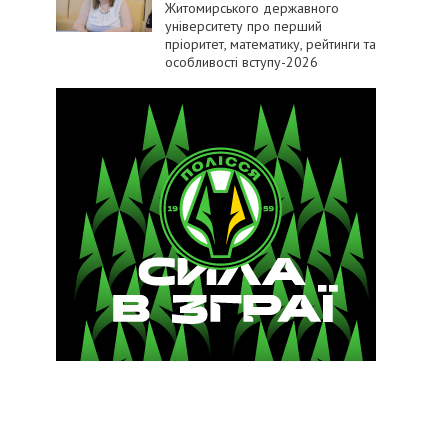
Житомирського державного
університету про перший
пріоритет, математику, рейтинги та
особливості вступу-2026