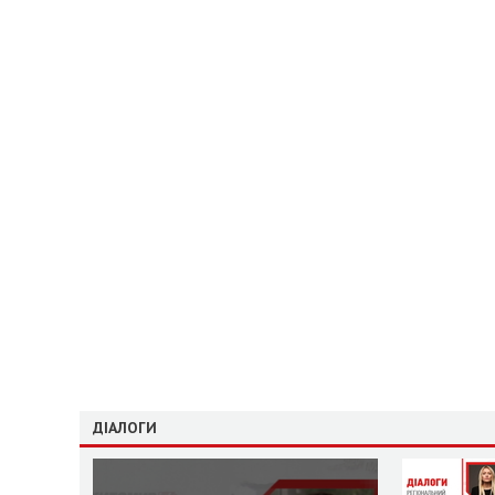
ДІАЛОГИ