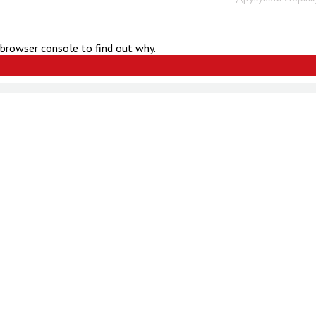
 browser console to find out why.