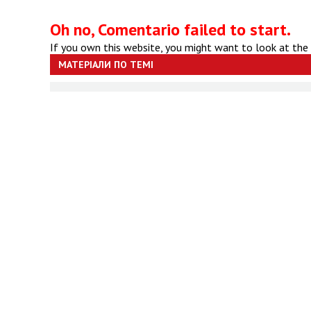
Oh no, Comentario failed to start.
If you own this website, you might want to look at the
МАТЕРІАЛИ ПО ТЕМІ