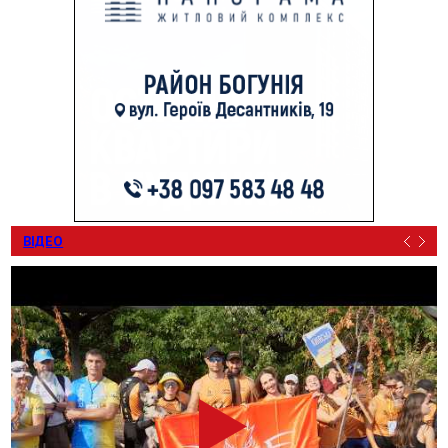
ВІДЕО