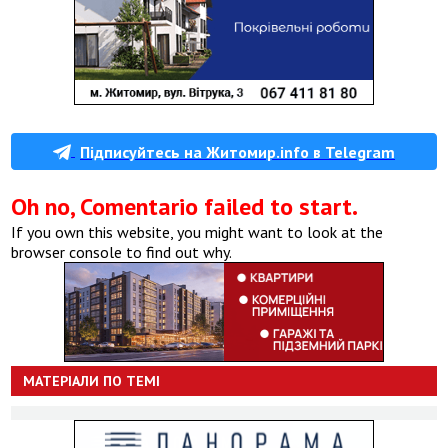
Підписуйтесь на Житомир.info в Telegram
Oh no, Comentario failed to start.
If you own this website, you might want to look at the
browser console to find out why.
МАТЕРІАЛИ ПО ТЕМІ