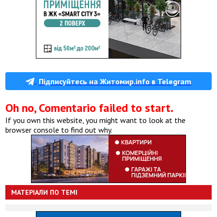
Підписуйтесь на Житомир.info в Telegram
Oh no, Comentario failed to start.
If you own this website, you might want to look at the
browser console to find out why.
МАТЕРІАЛИ ПО ТЕМІ