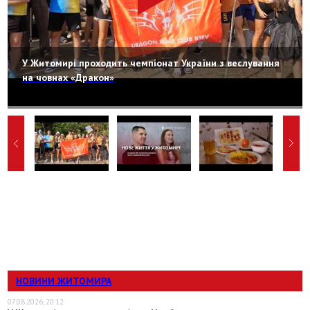
У Житомирі проходить чемпіонат України з веслування
на човнах «Дракон»
НОВИНИ ЖИТОМИРА
07.08.2026, 20:12