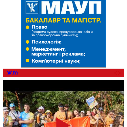
ВІДЕО