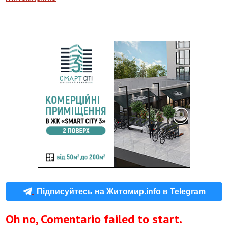
Підписуйтесь на Житомир.info в Telegram
Oh no, Comentario failed to start.