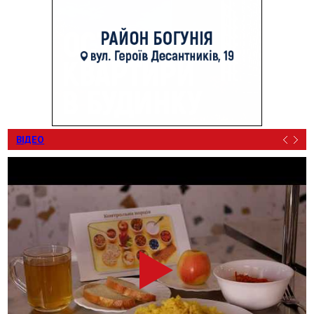
ВІДЕО