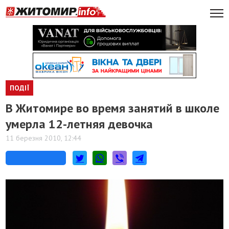
ПОДІЇ
В Житомире во время занятий в школе
умерла 12-летняя девочка
11 березня 2010, 12:44