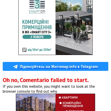
Підписуйтесь на Житомир.info в Telegram
Oh no, Comentario failed to start.
If you own this website, you might want to look at the
browser console to find out why.