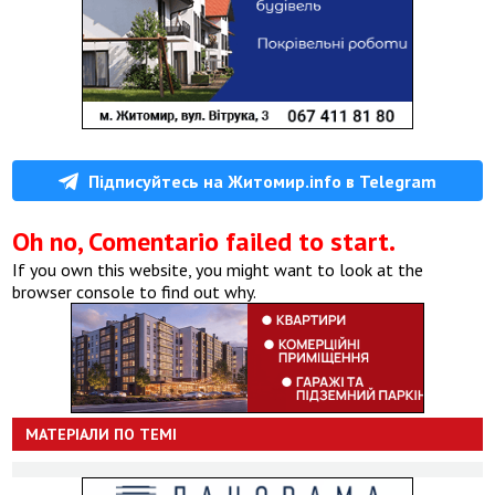
Підписуйтесь на Житомир.info в Telegram
Oh no, Comentario failed to start.
If you own this website, you might want to look at the
browser console to find out why.
МАТЕРІАЛИ ПО ТЕМІ