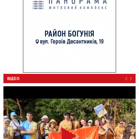
ВІДЕО