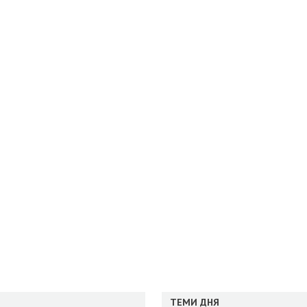
ТЕМИ ДНЯ