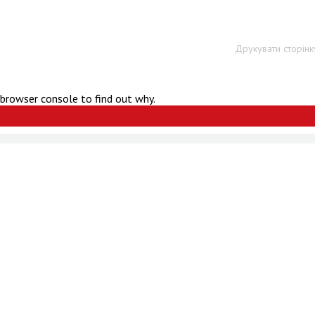
Друкувати сторінк
 browser console to find out why.