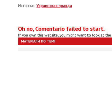
Источник:
Украинская правда
Oh no, Comentario failed to start.
If you own this website, you might want to look at the
МАТЕРІАЛИ ПО ТЕМІ