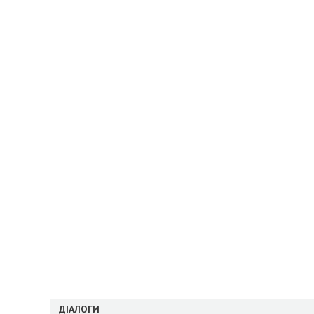
ДІАЛОГИ