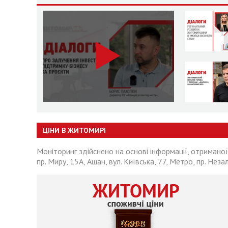
ЦІНИ В ЖИТОМИРІ
Моніторинг здійснено на основі інформації, отриманої
пр. Миру, 15А, Ашан, вул. Київська, 77, Метро, пр. Неза