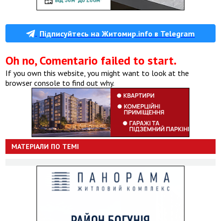
Підписуйтесь на Житомир.info в Telegram
Oh no, Comentario failed to start.
If you own this website, you might want to look at the
browser console to find out why.
МАТЕРІАЛИ ПО ТЕМІ