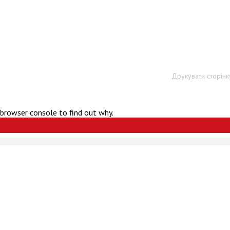
Друкувати сторінк
 browser console to find out why.