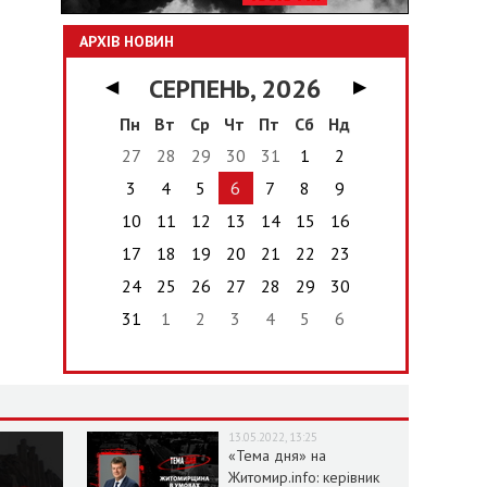
АРХІВ НОВИН
СЕРПЕНЬ, 2026
◀
▶
Пн
Вт
Ср
Чт
Пт
Сб
Нд
27
28
29
30
31
1
2
3
4
5
6
7
8
9
10
11
12
13
14
15
16
17
18
19
20
21
22
23
24
25
26
27
28
29
30
31
1
2
3
4
5
6
13.05.2022, 13:25
«Тема дня» на
Житомир.info: керівник