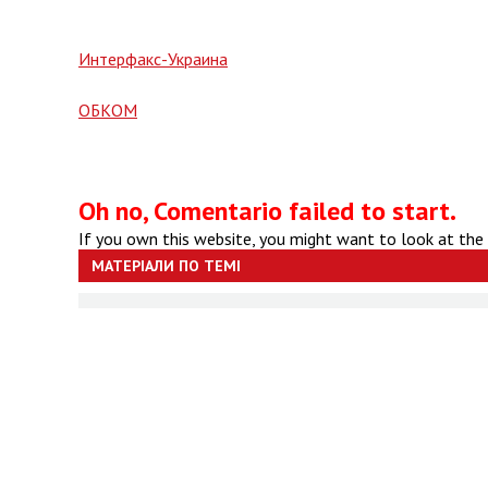
Интерфакс-Украина
ОБКОМ
Oh no, Comentario failed to start.
If you own this website, you might want to look at the
МАТЕРІАЛИ ПО ТЕМІ