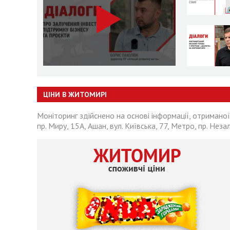
ЦІНИ В ЖИТОМИРІ
Моніторинг здійснено на основі інформації, отриманої
пр. Миру, 15А, Ашан, вул. Київська, 77, Метро, пр. Неза