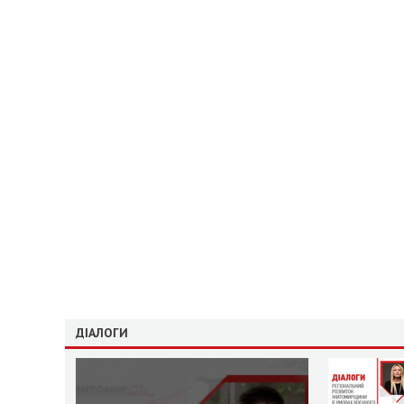
ДІАЛОГИ