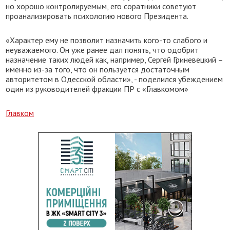
но хорошо контролируемым, его соратники советуют
проанализировать психологию нового Президента.
«Характер ему не позволит назначить кого-то слабого и
неуважаемого. Он уже ранее дал понять, что одобрит
назначение таких людей как, например, Сергей Гриневецкий –
именно из-за того, что он пользуется достаточным
авторитетом в Одесской области», - поделился убеждением
один из руководителей фракции ПР с «Главкомом»
Главком