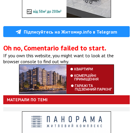
Підписуйтесь на Житомир.info в Telegram
Oh no, Comentario failed to start.
If you own this website, you might want to look at the
browser console to find out why.
МАТЕРІАЛИ ПО ТЕМІ