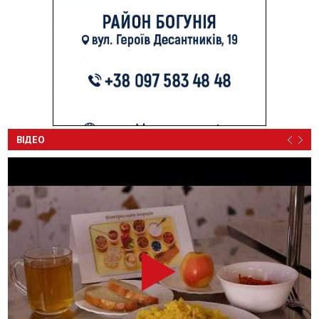
ВІДЕО