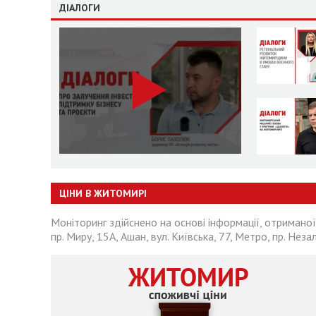
ДІАЛОГИ
ЦІНИ В ЖИТОМИРІ
Моніторинг здійснено на основі інформації, отриманої
пр. Миру, 15А, Ашан, вул. Київська, 77, Метро, пр. Неза