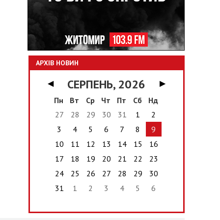
АРХІВ НОВИН
СЕРПЕНЬ, 2026
◀
▶
Пн
Вт
Ср
Чт
Пт
Сб
Нд
27
28
29
30
31
1
2
3
4
5
6
7
8
9
10
11
12
13
14
15
16
17
18
19
20
21
22
23
24
25
26
27
28
29
30
31
1
2
3
4
5
6