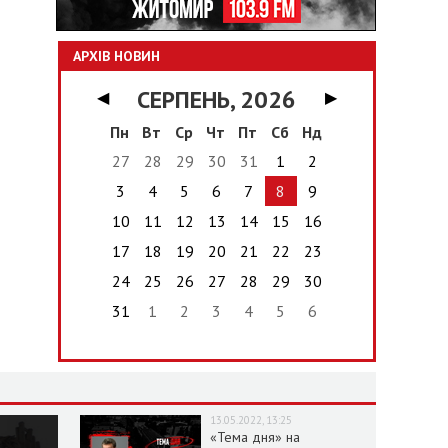
АРХІВ НОВИН
СЕРПЕНЬ, 2026
◀
▶
Пн
Вт
Ср
Чт
Пт
Сб
Нд
27
28
29
30
31
1
2
3
4
5
6
7
8
9
10
11
12
13
14
15
16
17
18
19
20
21
22
23
24
25
26
27
28
29
30
31
1
2
3
4
5
6
13.05.2022, 13:25
«Тема дня» на