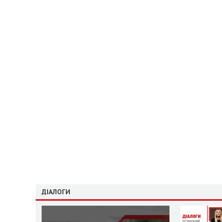
ДІАЛОГИ