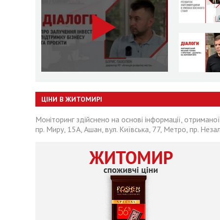
ЦІНИ В ЖИТОМИРІ
Моніторинг здійснено на основі інформації, отриманої
пр. Миру, 15А, Ашан, вул. Київська, 77, Метро, пр. Неза