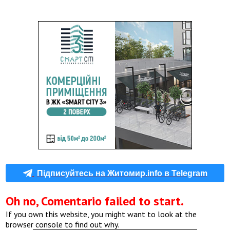
Підписуйтесь на Житомир.info в Telegram
Oh no, Comentario failed to start.
If you own this website, you might want to look at the
browser console to find out why.