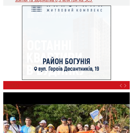
ВІДЕО