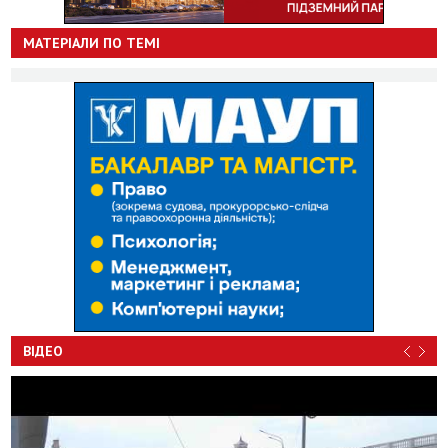
МАТЕРІАЛИ ПО ТЕМІ
ВІДЕО