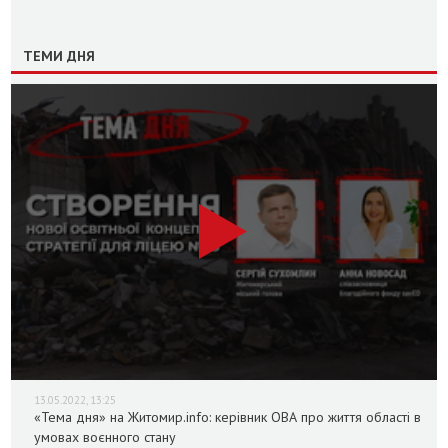
ТЕМИ ДНЯ
13.05.2022, 13:25
«Тема дня» на Житомир.info: керівник ОВА про життя області в
умовах воєнного стану