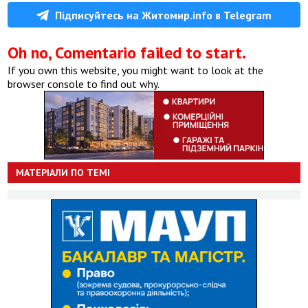
Підписуйтесь на Житомир.info в Telegram
Oh no, Comentario failed to start.
If you own this website, you might want to look at the
browser console to find out why.
МАТЕРІАЛИ ПО ТЕМІ