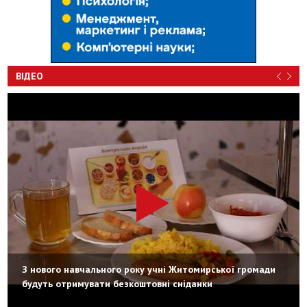
ВІДЕО
З нового навчального року учні Житомирської громади
будуть отримувати безкоштовні сніданки