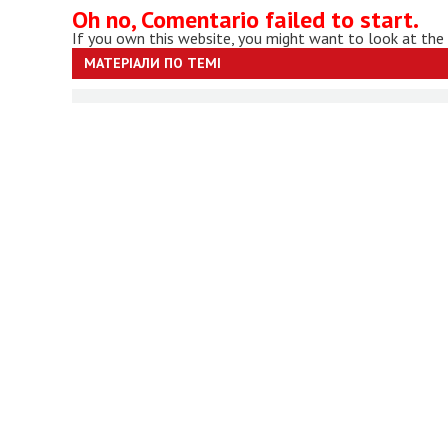
Oh no, Comentario failed to start.
If you own this website, you might want to look at the
МАТЕРІАЛИ ПО ТЕМІ