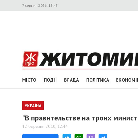
7 серпня 2026, 15:45
МІСТО
ПОДІЇ
ВЛАДА
ПОЛІТИКА
ЕКОНОМІ
УКРАЇНА
"В правительстве на троих минист
12 березня 2010, 12:44