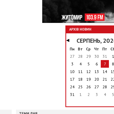
АРХІВ НОВИН
СЕРПЕНЬ, 202
◀
Пн
Вт
Ср
Чт
Пт
С
27
28
29
30
31
3
4
5
6
7
10
11
12
13
14
1
17
18
19
20
21
2
24
25
26
27
28
2
31
1
2
3
4
ТЕМИ ДНЯ