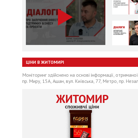
ЦІНИ В ЖИТОМИРІ
Моніторинг здійснено на основі інформації, отриманої
пр. Миру, 15А, Ашан, вул. Київська, 77, Метро, пр. Неза