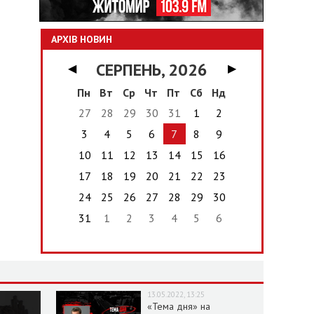
АРХІВ НОВИН
СЕРПЕНЬ, 2026
◀
▶
Пн
Вт
Ср
Чт
Пт
Сб
Нд
27
28
29
30
31
1
2
3
4
5
6
7
8
9
10
11
12
13
14
15
16
17
18
19
20
21
22
23
24
25
26
27
28
29
30
31
1
2
3
4
5
6
13.05.2022, 13:25
«Тема дня» на