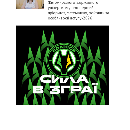
Житомирського державного
університету про перший
пріоритет, математику, рейтинги та
особливості вступу-2026