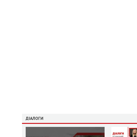
ДІАЛОГИ