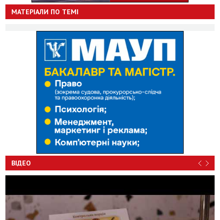
МАТЕРІАЛИ ПО ТЕМІ
ВІДЕО