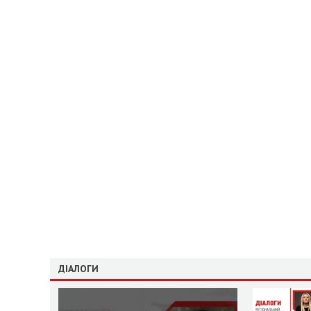
ДІАЛОГИ