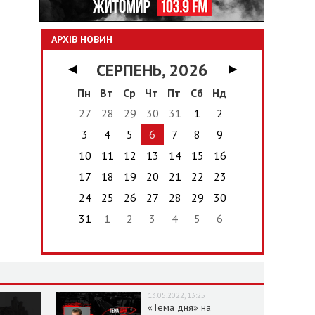
АРХІВ НОВИН
СЕРПЕНЬ, 2026
◀
▶
Пн
Вт
Ср
Чт
Пт
Сб
Нд
27
28
29
30
31
1
2
3
4
5
6
7
8
9
10
11
12
13
14
15
16
17
18
19
20
21
22
23
24
25
26
27
28
29
30
31
1
2
3
4
5
6
13.05.2022, 13:25
«Тема дня» на