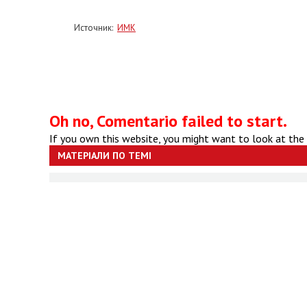
Источник:
ИМК
Oh no, Comentario failed to start.
If you own this website, you might want to look at the
МАТЕРІАЛИ ПО ТЕМІ