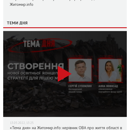
Житомир.info
ТЕМИ ДНЯ
13.05.2022, 13:25
«Тема дня» на Житомир.info: керівник ОВА про життя області в