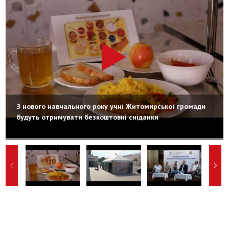
З нового навчального року учні Житомирської громади
будуть отримувати безкоштовні сніданки