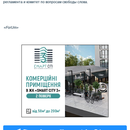
регламента и комитет по вопросам свободы слова.
«ForUm»