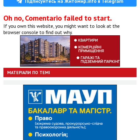
Підписуйтесь на Житомир.info в Telegram
Oh no, Comentario failed to start.
If you own this website, you might want to look at the
browser console to find out why.
МАТЕРІАЛИ ПО ТЕМІ