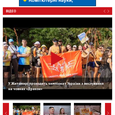
ВІДЕО
У Житомирі проходить чемпіонат України з веслування
на човнах «Дракон»