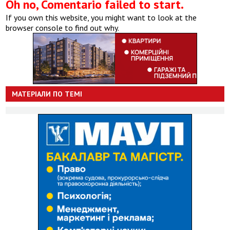
Oh no, Comentario failed to start.
If you own this website, you might want to look at the
browser console to find out why.
МАТЕРІАЛИ ПО ТЕМІ