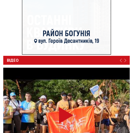
ВІДЕО