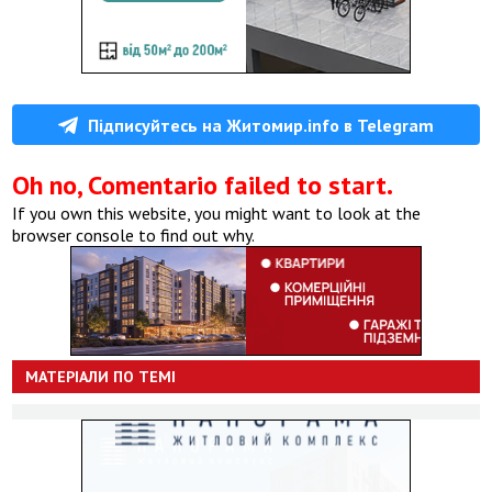
Підписуйтесь на Житомир.info в Telegram
Oh no, Comentario failed to start.
If you own this website, you might want to look at the
browser console to find out why.
МАТЕРІАЛИ ПО ТЕМІ