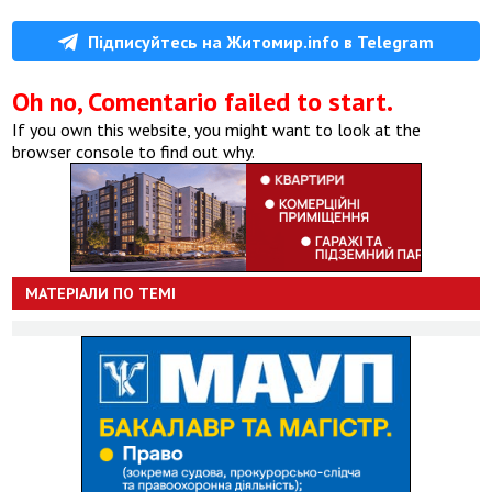
Підписуйтесь на Житомир.info в Telegram
Oh no, Comentario failed to start.
If you own this website, you might want to look at the
browser console to find out why.
МАТЕРІАЛИ ПО ТЕМІ