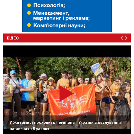
ВІДЕО
У Житомирі проходить чемпіонат України з веслування
на човнах «Дракон»