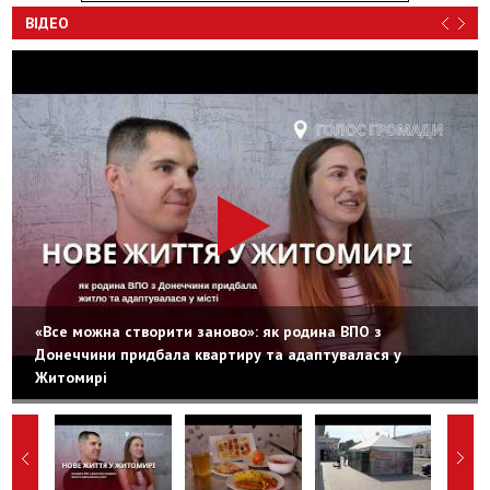
ВІДЕО
«Все можна створити заново»: як родина ВПО з
Донеччини придбала квартиру та адаптувалася у
Житомирі