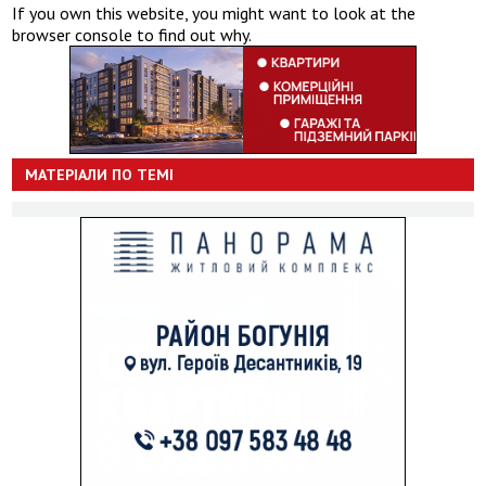
If you own this website, you might want to look at the
browser console to find out why.
МАТЕРІАЛИ ПО ТЕМІ