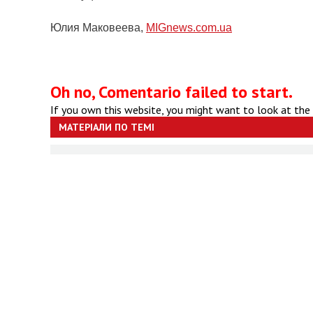
Юлия Маковеева,
MIGnews.com.ua
Oh no, Comentario failed to start.
If you own this website, you might want to look at the
МАТЕРІАЛИ ПО ТЕМІ