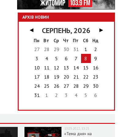
АРХІВ НОВИН
СЕРПЕНЬ, 2026
◀
▶
Пн
Вт
Ср
Чт
Пт
Сб
Нд
27
28
29
30
31
1
2
3
4
5
6
7
8
9
10
11
12
13
14
15
16
17
18
19
20
21
22
23
24
25
26
27
28
29
30
31
1
2
3
4
5
6
13.05.2022, 13:25
«Тема дня» на