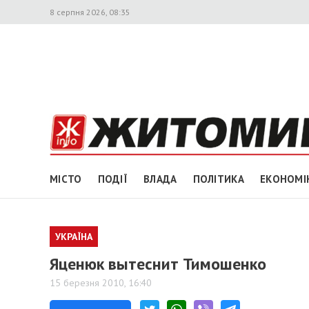
8 серпня 2026, 08:35
МІСТО
ПОДІЇ
ВЛАДА
ПОЛІТИКА
ЕКОНОМІ
УКРАЇНА
Яценюк вытеснит Тимошенко
15 березня 2010, 16:40