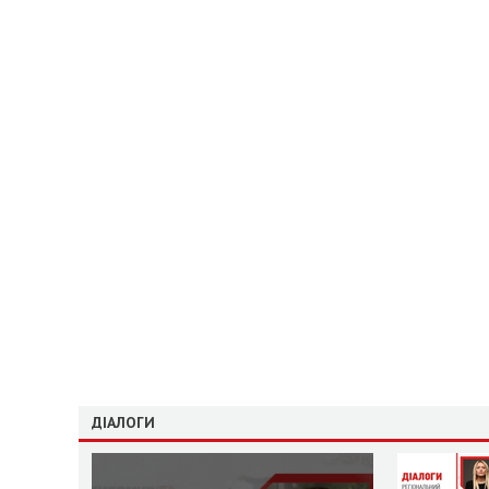
ДІАЛОГИ