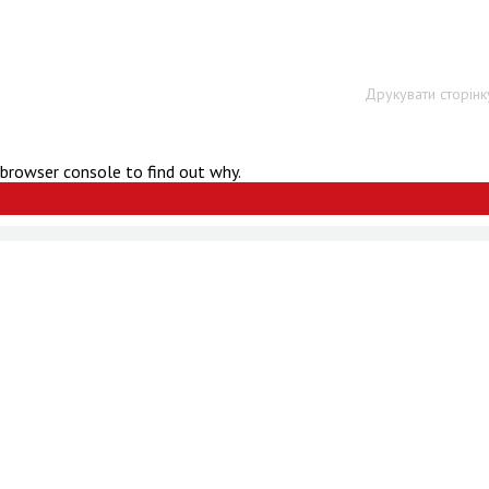
Друкувати сторінк
 browser console to find out why.