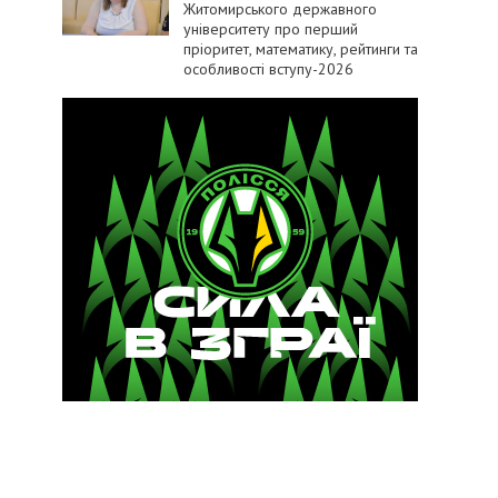
Житомирського державного
університету про перший
пріоритет, математику, рейтинги та
особливості вступу-2026