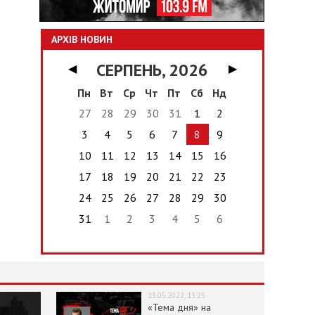
АРХІВ НОВИН
СЕРПЕНЬ, 2026
◀
▶
Пн
Вт
Ср
Чт
Пт
Сб
Нд
27
28
29
30
31
1
2
3
4
5
6
7
8
9
10
11
12
13
14
15
16
17
18
19
20
21
22
23
24
25
26
27
28
29
30
31
1
2
3
4
5
6
13.05.2022, 13:25
«Тема дня» на