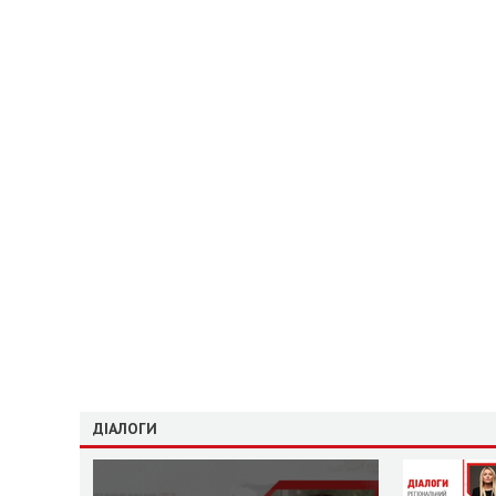
ДІАЛОГИ