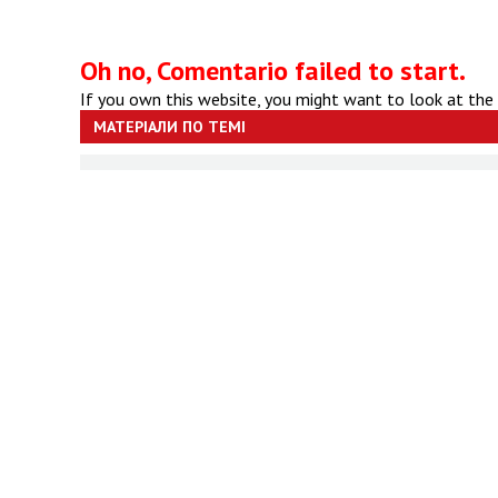
Oh no, Comentario failed to start.
If you own this website, you might want to look at the
МАТЕРІАЛИ ПО ТЕМІ