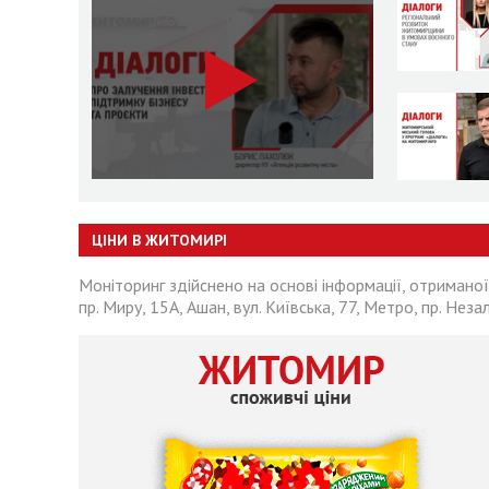
ЦІНИ В ЖИТОМИРІ
Моніторинг здійснено на основі інформації, отриманої
пр. Миру, 15А, Ашан, вул. Київська, 77, Метро, пр. Неза