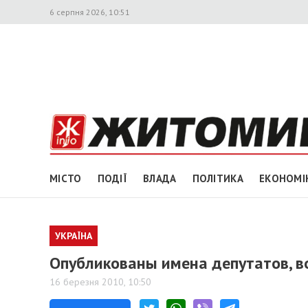
6 серпня 2026, 10:51
МІСТО
ПОДІЇ
ВЛАДА
ПОЛІТИКА
ЕКОНОМІ
УКРАЇНА
Опубликованы имена депутатов, 
16 березня 2010, 10:50