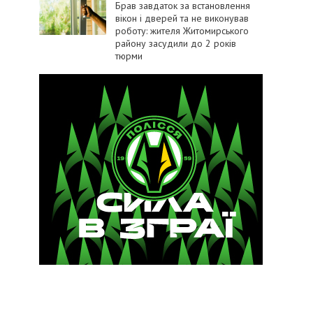
Брав завдаток за встановлення
вікон і дверей та не виконував
роботу: жителя Житомирського
району засудили до 2 років
тюрми