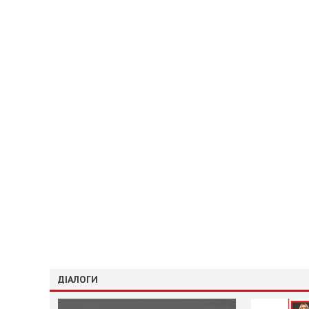
ДІАЛОГИ