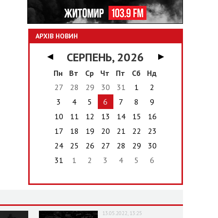
АРХІВ НОВИН
СЕРПЕНЬ, 2026
◀
▶
Пн
Вт
Ср
Чт
Пт
Сб
Нд
27
28
29
30
31
1
2
3
4
5
6
7
8
9
10
11
12
13
14
15
16
17
18
19
20
21
22
23
24
25
26
27
28
29
30
31
1
2
3
4
5
6
13.05.2022, 13:25