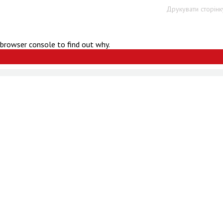
Друкувати сторінк
 browser console to find out why.