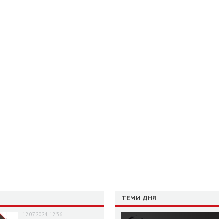
ТЕМИ ДНЯ
12.07.2024, 12:36