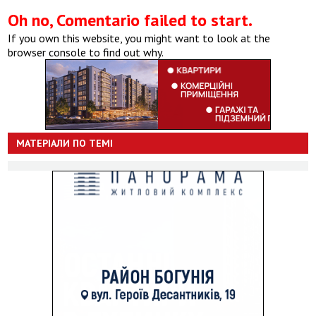
Oh no, Comentario failed to start.
If you own this website, you might want to look at the
browser console to find out why.
МАТЕРІАЛИ ПО ТЕМІ