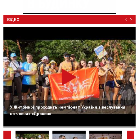
ВІДЕО
У Житомирі проходить чемпіонат України з веслування
на човнах «Дракон»