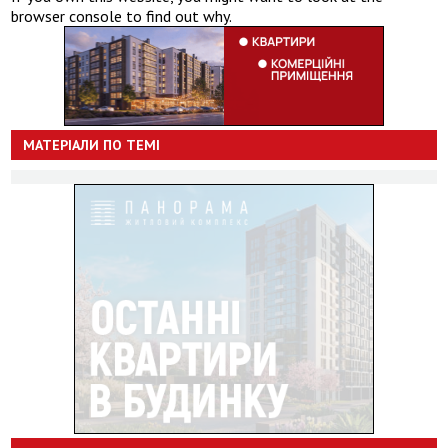
browser console to find out why.
МАТЕРІАЛИ ПО ТЕМІ