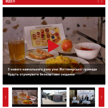
ВІДЕО
З нового навчального року учні Житомирської громади
будуть отримувати безкоштовні сніданки