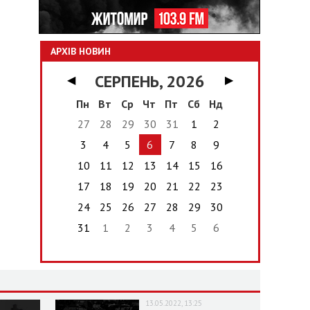
АРХІВ НОВИН
СЕРПЕНЬ, 2026
◀
▶
Пн
Вт
Ср
Чт
Пт
Сб
Нд
27
28
29
30
31
1
2
3
4
5
6
7
8
9
10
11
12
13
14
15
16
17
18
19
20
21
22
23
24
25
26
27
28
29
30
31
1
2
3
4
5
6
13.05.2022, 13:25