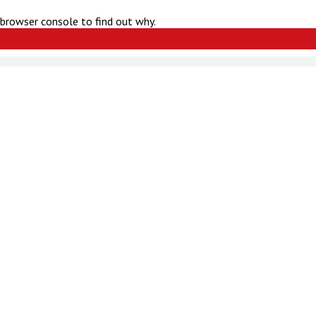
 browser console to find out why.