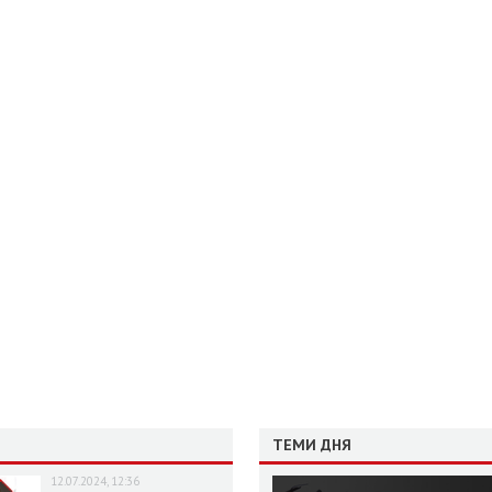
ТЕМИ ДНЯ
12.07.2024, 12:36