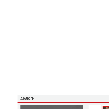
ДІАЛОГИ