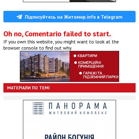
Підписуйтесь на Житомир.info в Telegram
Oh no, Comentario failed to start.
If you own this website, you might want to look at the
browser console to find out why.
МАТЕРІАЛИ ПО ТЕМІ