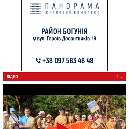
ВІДЕО