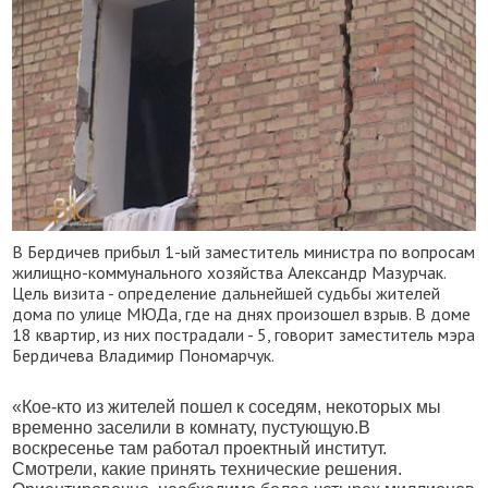
В Бердичев прибыл 1-ый заместитель министра по вопросам
жилищно-коммунального хозяйства Александр Мазурчак.
Цель визита - определение дальнейшей судьбы жителей
дома по улице МЮДа, где на днях произошел взрыв. В доме
18 квартир, из них пострадали - 5, говорит заместитель мэра
Бердичева Владимир Пономарчук.
«Кое-кто из жителей пошел к соседям, некоторых мы
временно заселили в комнату, пустующую.В
воскресенье там работал проектный институт.
Смотрели, какие принять технические решения.