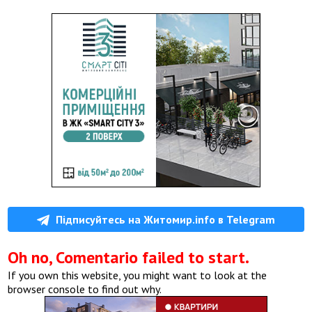
Підписуйтесь на Житомир.info в Telegram
Oh no, Comentario failed to start.
If you own this website, you might want to look at the
browser console to find out why.