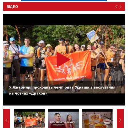
ВІДЕО
У Житомирі проходить чемпіонат України з веслування
на човнах «Дракон»