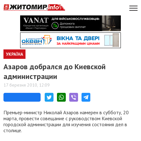
УКРАЇНА
Азаров добрался до Киевской
администрации
17 березня 2010, 12:09
Премьер-министр Николай Азаров намерен в субботу, 20
марта, провести совещание с руководством Киевской
городской администрации для изучения состояния дел в
столице.