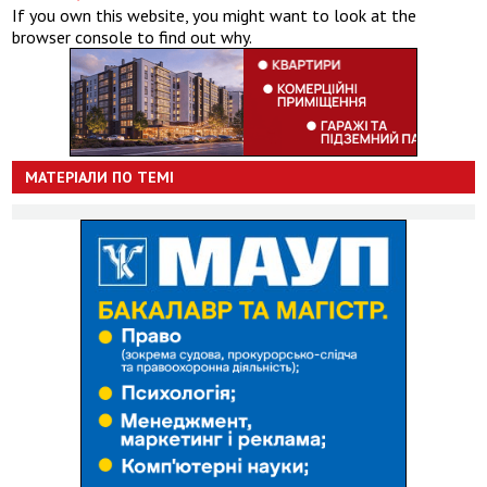
If you own this website, you might want to look at the
browser console to find out why.
МАТЕРІАЛИ ПО ТЕМІ