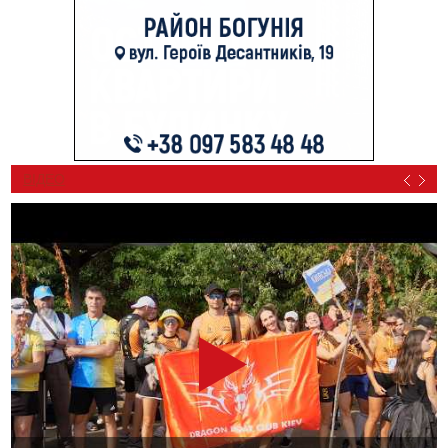
ВІДЕО