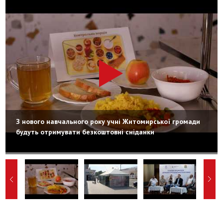
З нового навчального року учні Житомирської громади
будуть отримувати безкоштовні сніданки