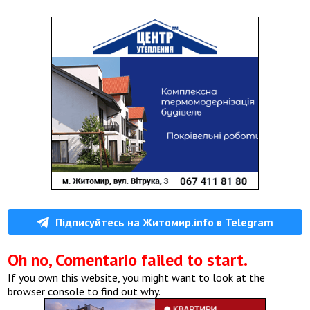
Підписуйтесь на Житомир.info в Telegram
Oh no, Comentario failed to start.
If you own this website, you might want to look at the
browser console to find out why.