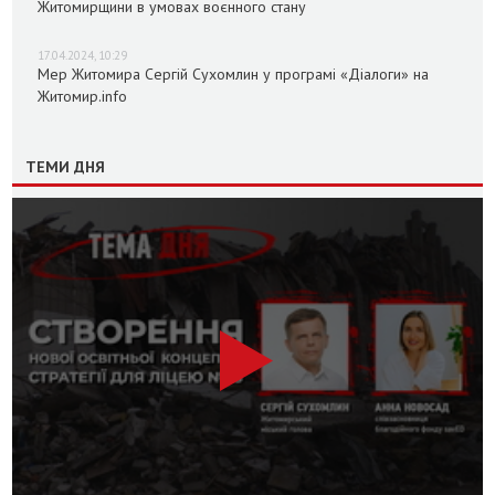
Житомирщини в умовах воєнного стану
17.04.2024, 10:29
Мер Житомира Сергій Сухомлин у програмі «Діалоги» на
Житомир.info
ТЕМИ ДНЯ