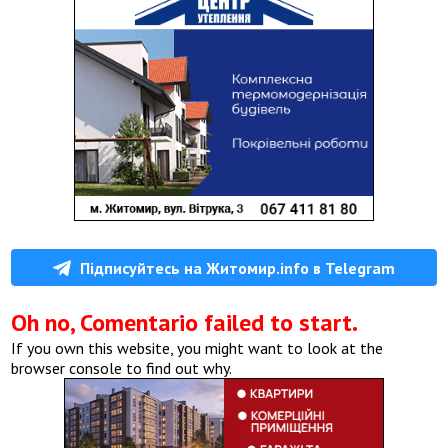
Підписуйтесь на Житомир.info в Telegram
Oh no, Comentario failed to start.
If you own this website, you might want to look at the
browser console to find out why.