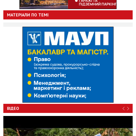
МАТЕРІАЛИ ПО ТЕМІ
ВІДЕО