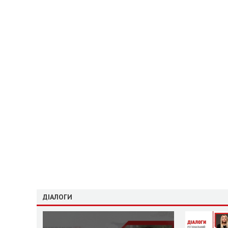
ДІАЛОГИ