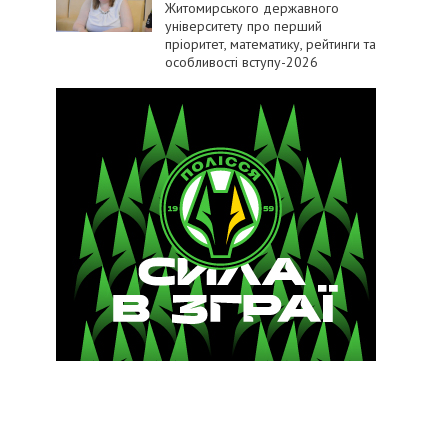
Житомирського державного
університету про перший
пріоритет, математику, рейтинги та
особливості вступу-2026