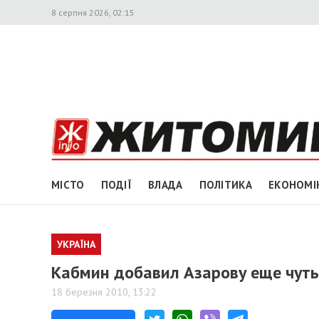
8 серпня 2026, 02:15
МІСТО
ПОДІЇ
ВЛАДА
ПОЛІТИКА
ЕКОНОМІ
УКРАЇНА
Кабмин добавил Азарову еще чуть
18 березня 2010, 13:22