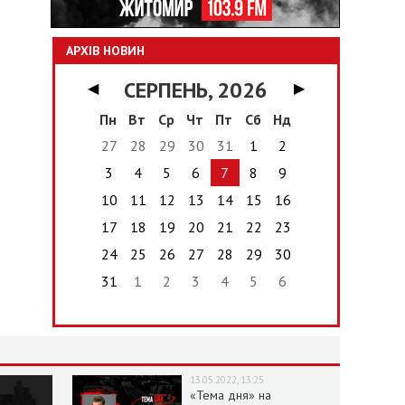
АРХІВ НОВИН
СЕРПЕНЬ, 2026
◀
▶
Пн
Вт
Ср
Чт
Пт
Сб
Нд
27
28
29
30
31
1
2
3
4
5
6
7
8
9
10
11
12
13
14
15
16
17
18
19
20
21
22
23
24
25
26
27
28
29
30
31
1
2
3
4
5
6
13.05.2022, 13:25
«Тема дня» на