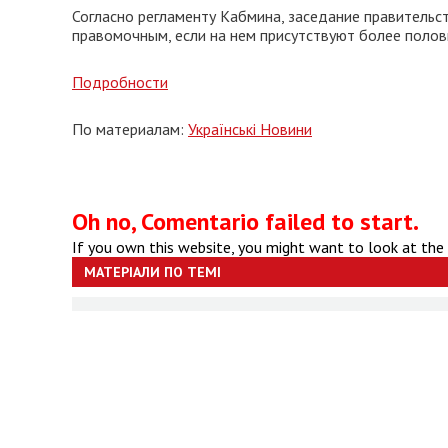
Согласно регламенту Кабмина, заседание правительс
правомочным, если на нем присутствуют более полов
Подробности
По материалам:
Українські Новини
Oh no, Comentario failed to start.
If you own this website, you might want to look at the
МАТЕРІАЛИ ПО ТЕМІ