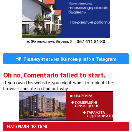
Підписуйтесь на Житомир.info в Telegram
Oh no, Comentario failed to start.
If you own this website, you might want to look at the
browser console to find out why.
МАТЕРІАЛИ ПО ТЕМІ