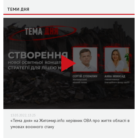
ТЕМИ ДНЯ
13.05.2022, 13:25
«Тема дня» на Житомир.info: керівник ОВА про життя області в
умовах воєнного стану