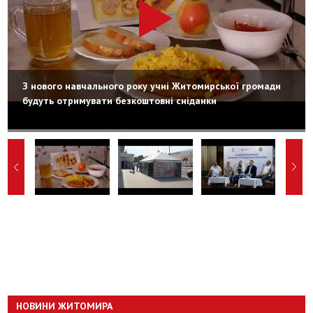
З нового навчального року учні Житомирської громади
будуть отримувати безкоштовні сніданки
НОВИНИ ЖИТОМИРА