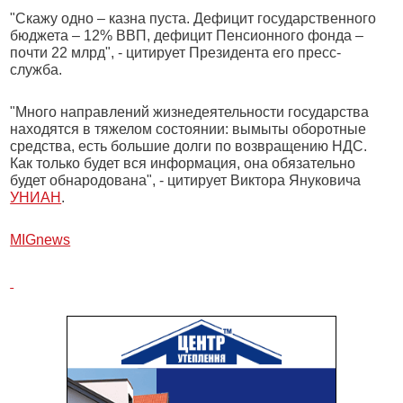
"Скажу одно – казна пуста. Дефицит государственного
бюджета – 12% ВВП, дефицит Пенсионного фонда –
почти 22 млрд", - цитирует Президента его пресс-
служба.
"Много направлений жизнедеятельности государства
находятся в тяжелом состоянии: вымыты оборотные
средства, есть большие долги по возвращению НДС.
Как только будет вся информация, она обязательно
будет обнародована", - цитирует Виктора Януковича
УНИАН
.
МIGnews