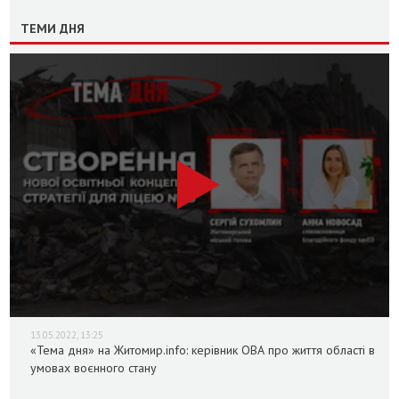
ТЕМИ ДНЯ
13.05.2022, 13:25
«Тема дня» на Житомир.info: керівник ОВА про життя області в
умовах воєнного стану