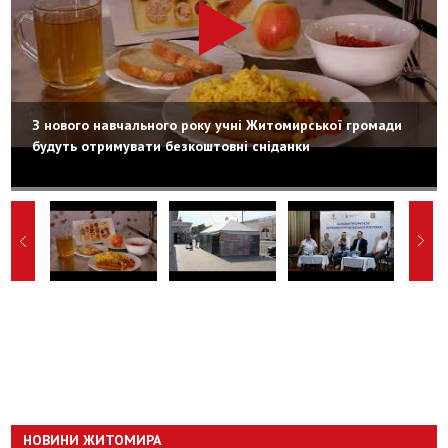
З нового навчального року учні Житомирської громади
будуть отримувати безкоштовні сніданки
НОВИНИ ЖИТОМИРА