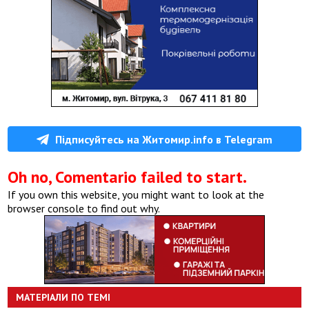
Підписуйтесь на Житомир.info в Telegram
Oh no, Comentario failed to start.
If you own this website, you might want to look at the
browser console to find out why.
МАТЕРІАЛИ ПО ТЕМІ