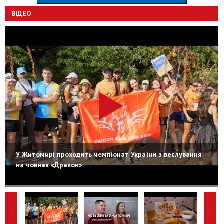
ВІДЕО
У Житомирі проходить чемпіонат України з веслування
на човнах «Дракон»