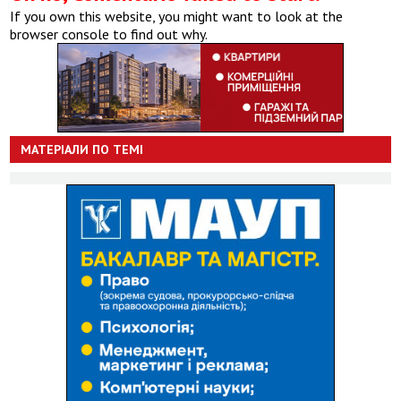
If you own this website, you might want to look at the
browser console to find out why.
МАТЕРІАЛИ ПО ТЕМІ